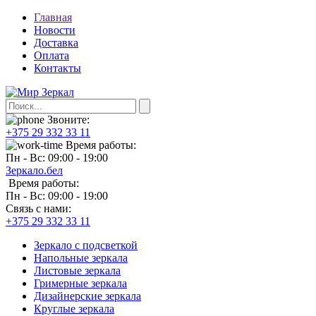
Главная
Новости
Доставка
Оплата
Контакты
Звоните:
+375 29 332 33 11
Время работы:
Пн - Вс: 09:00 - 19:00
Зеркало.бел
Время работы:
Пн - Вс: 09:00 - 19:00
Связь с нами:
+375 29 332 33 11
Зеркало с подсветкой
Напольные зеркала
Листовые зеркала
Гримерные зеркала
Дизайнерские зеркала
Круглые зеркала