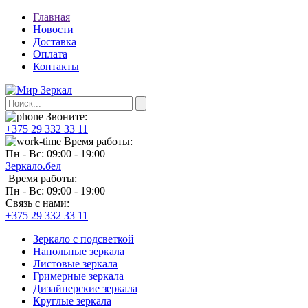
Главная
Новости
Доставка
Оплата
Контакты
Звоните:
+375 29 332 33 11
Время работы:
Пн - Вс: 09:00 - 19:00
Зеркало.бел
Время работы:
Пн - Вс: 09:00 - 19:00
Связь с нами:
+375 29 332 33 11
Зеркало с подсветкой
Напольные зеркала
Листовые зеркала
Гримерные зеркала
Дизайнерские зеркала
Круглые зеркала