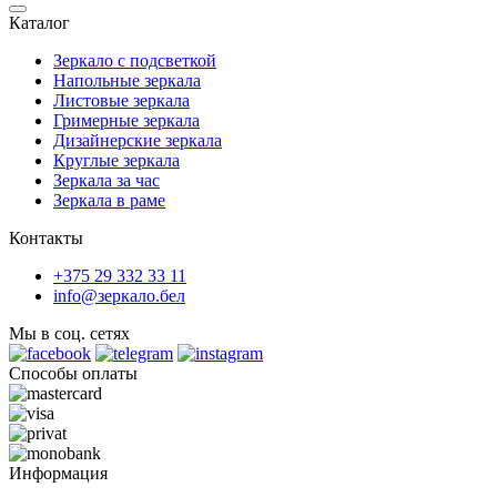
Каталог
Зеркало с подсветкой
Напольные зеркала
Листовые зеркала
Гримерные зеркала
Дизайнерские зеркала
Круглые зеркала
Зеркала за час
Зеркала в раме
Контакты
+375 29 332 33 11
info@зеркало.бел
Мы в соц. сетях
Способы оплаты
Информация