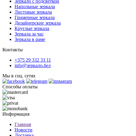
Зеркало с подсветкой
Напольные зеркала
Листовые зеркала
Гримерные зеркала
Дизайнерские зеркала
Круглые зеркала
Зеркала за час
Зеркала в раме
Контакты
+375 29 332 33 11
info@зеркало.бел
Мы в соц. сетях
Способы оплаты
Информация
Главная
Новости
Доставка