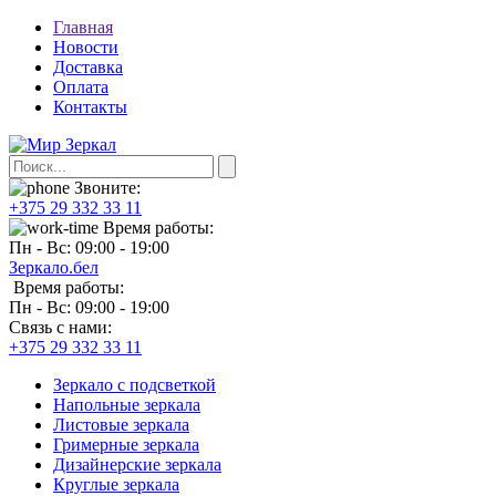
Главная
Новости
Доставка
Оплата
Контакты
Звоните:
+375 29 332 33 11
Время работы:
Пн - Вс: 09:00 - 19:00
Зеркало.бел
Время работы:
Пн - Вс: 09:00 - 19:00
Связь с нами:
+375 29 332 33 11
Зеркало с подсветкой
Напольные зеркала
Листовые зеркала
Гримерные зеркала
Дизайнерские зеркала
Круглые зеркала