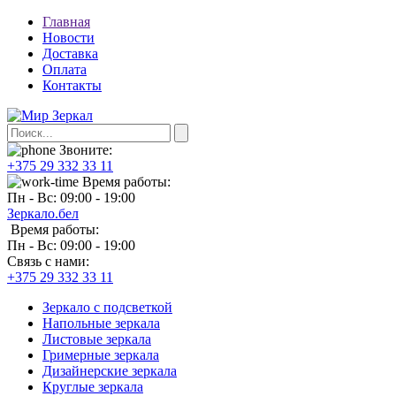
Главная
Новости
Доставка
Оплата
Контакты
Звоните:
+375 29 332 33 11
Время работы:
Пн - Вс: 09:00 - 19:00
Зеркало.бел
Время работы:
Пн - Вс: 09:00 - 19:00
Связь с нами:
+375 29 332 33 11
Зеркало с подсветкой
Напольные зеркала
Листовые зеркала
Гримерные зеркала
Дизайнерские зеркала
Круглые зеркала