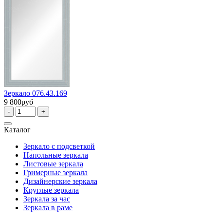
Зеркало 076.43.169
9 800руб
-
+
Каталог
Зеркало с подсветкой
Напольные зеркала
Листовые зеркала
Гримерные зеркала
Дизайнерские зеркала
Круглые зеркала
Зеркала за час
Зеркала в раме