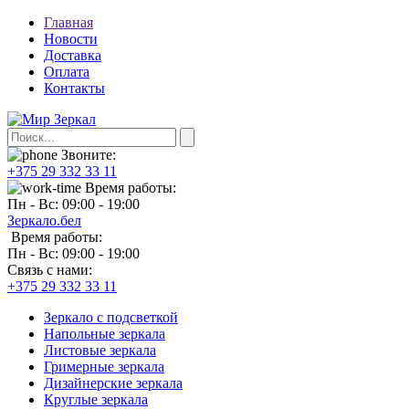
Главная
Новости
Доставка
Оплата
Контакты
Звоните:
+375 29 332 33 11
Время работы:
Пн - Вс: 09:00 - 19:00
Зеркало.бел
Время работы:
Пн - Вс: 09:00 - 19:00
Связь с нами:
+375 29 332 33 11
Зеркало с подсветкой
Напольные зеркала
Листовые зеркала
Гримерные зеркала
Дизайнерские зеркала
Круглые зеркала