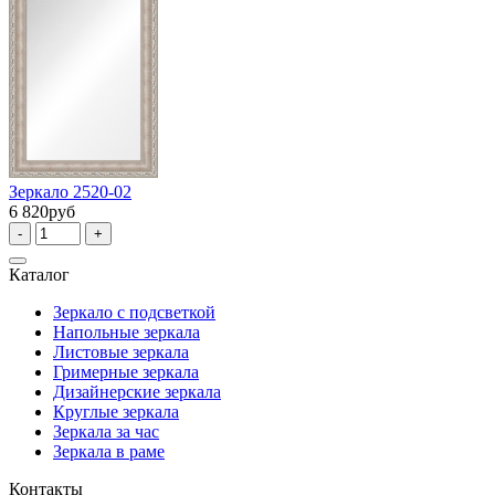
Зеркало 2520-02
6 820руб
-
+
Каталог
Зеркало с подсветкой
Напольные зеркала
Листовые зеркала
Гримерные зеркала
Дизайнерские зеркала
Круглые зеркала
Зеркала за час
Зеркала в раме
Контакты