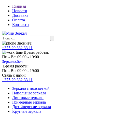
Главная
Новости
Доставка
Оплата
Контакты
Звоните:
+375 29 332 33 11
Время работы:
Пн - Вс: 09:00 - 19:00
Зеркало.бел
Время работы:
Пн - Вс: 09:00 - 19:00
Связь с нами:
+375 29 332 33 11
Зеркало с подсветкой
Напольные зеркала
Листовые зеркала
Гримерные зеркала
Дизайнерские зеркала
Круглые зеркала