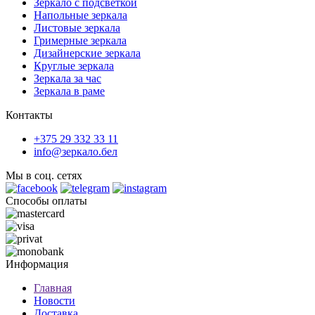
Зеркало с подсветкой
Напольные зеркала
Листовые зеркала
Гримерные зеркала
Дизайнерские зеркала
Круглые зеркала
Зеркала за час
Зеркала в раме
Контакты
+375 29 332 33 11
info@зеркало.бел
Мы в соц. сетях
Способы оплаты
Информация
Главная
Новости
Доставка