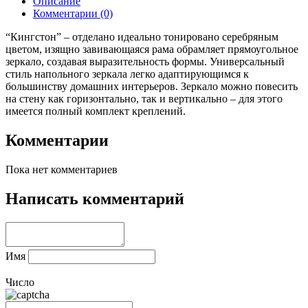
Описание
Комментарии (0)
“Кингстон” – отделано идеально тонировано серебряным
цветом, изящно завивающаяся рама обрамляет прямоугольное
зеркало, создавая выразительность формы. Универсальный
стиль напольного зеркала легко адаптирующимся к
большинству домашних интерьеров. Зеркало можно повесить
на стену как горизонтально, так и вертикально – для этого
имеется полный комплект креплений.
Комментарии
Пока нет комментариев
Написать комментарий
Имя
Число