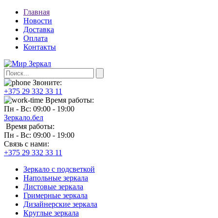
Главная
Новости
Доставка
Оплата
Контакты
Звоните:
+375 29 332 33 11
Время работы:
Пн - Вс: 09:00 - 19:00
Зеркало.бел
Время работы:
Пн - Вс: 09:00 - 19:00
Связь с нами:
+375 29 332 33 11
Зеркало с подсветкой
Напольные зеркала
Листовые зеркала
Гримерные зеркала
Дизайнерские зеркала
Круглые зеркала