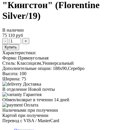
"Кингстон" (Florentine
Silver/19)
В наличии
75 110
руб
-
+
Купить
Характеристики:
Форма:
Прямоугольная
Стиль:
Классицизм,Универсальный
Дополнительные опции:
188х90,Серебро
Высота:
100
Ширина:
75
Доставка
В отделение Новой почты
Гарантия
Обмен/возврат в течении 14 дней
Оплата
Наличными при получении
Картой при получении
Перевод с VISA / MasterCard