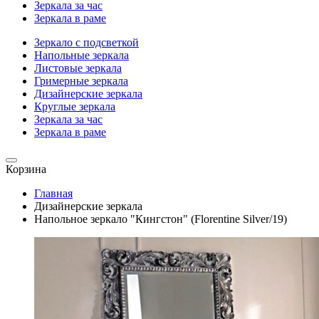
Зеркала за час
Зеркала в раме
Зеркало с подсветкой
Напольные зеркала
Листовые зеркала
Гримерные зеркала
Дизайнерские зеркала
Круглые зеркала
Зеркала за час
Зеркала в раме
Корзина
Главная
Дизайнерские зеркала
Напольное зеркало "Кингстон" (Florentine Silver/19)