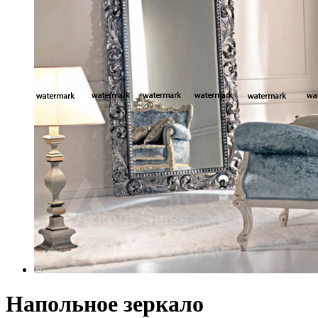
Напольное зеркало