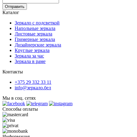
Каталог
Зеркало с подсветкой
Напольные зеркала
Листовые зеркала
Гримерные зеркала
Дизайнерские зеркала
Круглые зеркала
Зеркала за час
Зеркала в раме
Контакты
+375 29 332 33 11
info@зеркало.бел
Мы в соц. сетях
Способы оплаты
Информация