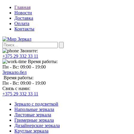
Главная
Новости
Доставка
Оплата
Контакты
Звоните:
+375 29 332 33 11
Время работы:
Пн - Вс: 09:00 - 19:00
Зеркало.бел
Время работы:
Пн - Вс: 09:00 - 19:00
Связь с нами:
+375 29 332 33 11
Зеркало с подсветкой
Напольные зеркала
Листовые зеркала
Гримерные зеркала
Дизайнерские зеркала
Круглые зеркала