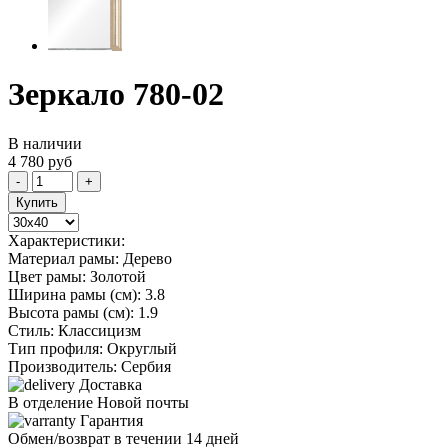
Зеркало 780-02
В наличии
4 780
руб
-
+
Купить
Характеристики:
Материал рамы:
Дерево
Цвет рамы:
Золотой
Ширина рамы (см):
3.8
Высота рамы (см):
1.9
Стиль:
Классицизм
Тип профиля:
Округлый
Производитель:
Сербия
Доставка
В отделение Новой почты
Гарантия
Обмен/возврат в течении 14 дней