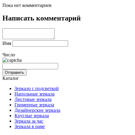
Пока нет комментариев
Написать комментарий
Имя
Число
Каталог
Зеркало с подсветкой
Напольные зеркала
Листовые зеркала
Гримерные зеркала
Дизайнерские зеркала
Круглые зеркала
Зеркала за час
Зеркала в раме