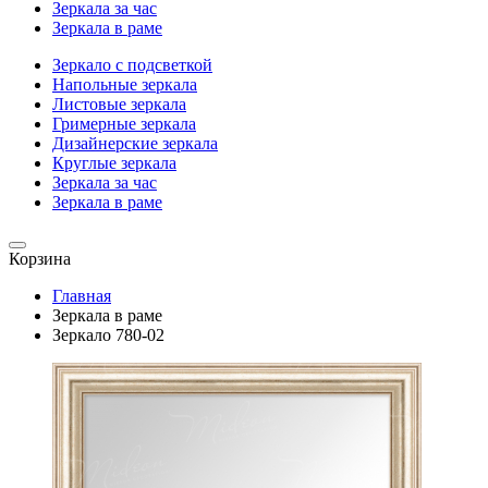
Зеркала за час
Зеркала в раме
Зеркало с подсветкой
Напольные зеркала
Листовые зеркала
Гримерные зеркала
Дизайнерские зеркала
Круглые зеркала
Зеркала за час
Зеркала в раме
Корзина
Главная
Зеркала в раме
Зеркало 780-02