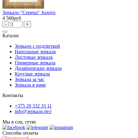
Зеркало "Серена" Золото
4 560руб
-
+
Каталог
Зеркало с подсветкой
Напольные зеркала
Листовые зеркала
Гримерные зеркала
Дизайнерские зеркала
Круглые зеркала
Зеркала за час
Зеркала в раме
Контакты
+375 29 332 33 11
info@зеркало.бел
Мы в соц. сетях
Способы оплаты