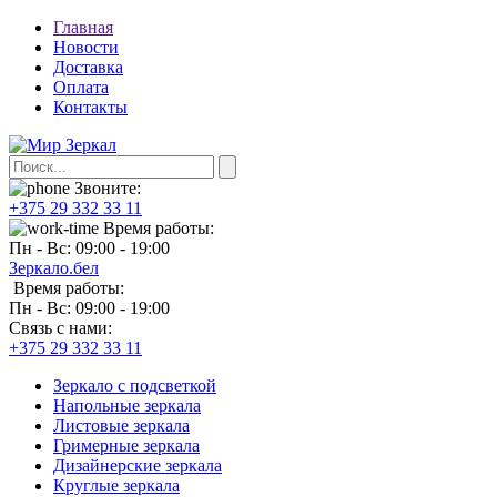
Главная
Новости
Доставка
Оплата
Контакты
Звоните:
+375 29 332 33 11
Время работы:
Пн - Вс: 09:00 - 19:00
Зеркало.бел
Время работы:
Пн - Вс: 09:00 - 19:00
Связь с нами:
+375 29 332 33 11
Зеркало с подсветкой
Напольные зеркала
Листовые зеркала
Гримерные зеркала
Дизайнерские зеркала
Круглые зеркала