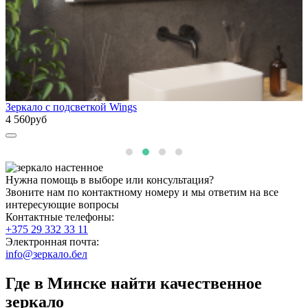
Зеркало с подсветкой Wings
4 560руб
Нужна помощь в выборе или консультация?
Звоните нам по контактному номеру и мы ответим на все
интересующие вопросы
Контактные телефоны:
+375 29 332 33 11
Электронная почта:
info@зеркало.бел
Где в Минске найти качественное
зеркало