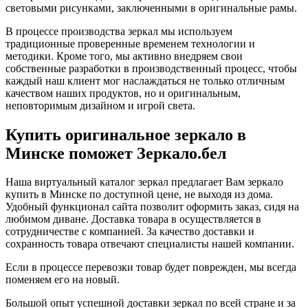
световыми рисунками, заключенными в оригинальные рамы.
В процессе производства зеркал мы используем
традиционные проверенные временем технологии и
методики. Кроме того, мы активно внедряем свои
собственные разработки в производственный процесс, чтобы
каждый наш клиент мог наслаждаться не только отличным
качеством наших продуктов, но и оригинальным,
неповторимым дизайном и игрой света.
Купить оригинальное зеркало в
Минске поможет Зеркало.бел
Наша виртуальный каталог зеркал предлагает Вам зеркало
купить в Минске по доступной цене, не выходя из дома.
Удобный функционал сайта позволит оформить заказ, сидя на
любимом диване. Доставка товара в осуществляется в
сотрудничестве с компанией. За качество доставки и
сохранность товара отвечают специалисты нашей компании.
Если в процессе перевозки товар будет поврежден, мы
всегда
поменяем его на новый
.
Большой опыт успешной доставки зеркал по всей стране и за