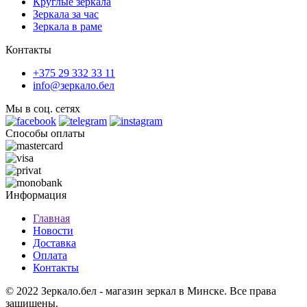
Круглые зеркала
Зеркала за час
Зеркала в раме
Контакты
+375 29 332 33 11
info@зеркало.бел
Мы в соц. сетях
Способы оплаты
Информация
Главная
Новости
Доставка
Оплата
Контакты
© 2022 Зеркало.бел - магазин зеркал в Минске. Все права
защищены.