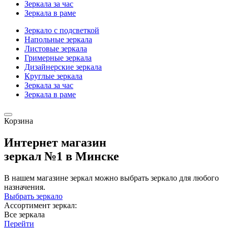
Зеркала за час
Зеркала в раме
Зеркало с подсветкой
Напольные зеркала
Листовые зеркала
Гримерные зеркала
Дизайнерские зеркала
Круглые зеркала
Зеркала за час
Зеркала в раме
Корзина
Интернет магазин
зеркал №1 в Минске
В нашем магазине зеркал можно выбрать зеркало для любого
назначения.
Выбрать зеркало
Ассортимент зеркал:
Все зеркала
Перейти