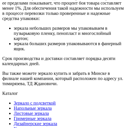
ее пределами показывает, что процент боя товара составляет
менее 1%. Для обеспечения такой надежности мы используем
в процессе перевозки только проверенные и надежные
средства упаковки:
зеркала небольших размеров мы упаковываем в
пузырьковую пленку, пенопласт и многослойный
картон;
зеркала больших размеров упаковываются в фанерный
ящик.
Срок производства и доставки составляет порядка десяти
календарных дней.
Вы также можете зеркало купить и забрать в Минске в
филиале нашей компании, который расположен по адресу ул.
тимирязева, ТД Ждановичи.
Каталог
Зеркало с подсветкой
Напольные зеркала
Листовые зеркала
Гримерные зеркала
Дизайнерские зеркала