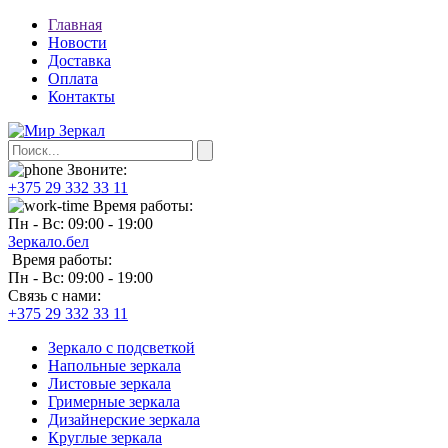
Главная
Новости
Доставка
Оплата
Контакты
Звоните:
+375 29 332 33 11
Время работы:
Пн - Вс: 09:00 - 19:00
Зеркало.бел
Время работы:
Пн - Вс: 09:00 - 19:00
Связь с нами:
+375 29 332 33 11
Зеркало с подсветкой
Напольные зеркала
Листовые зеркала
Гримерные зеркала
Дизайнерские зеркала
Круглые зеркала