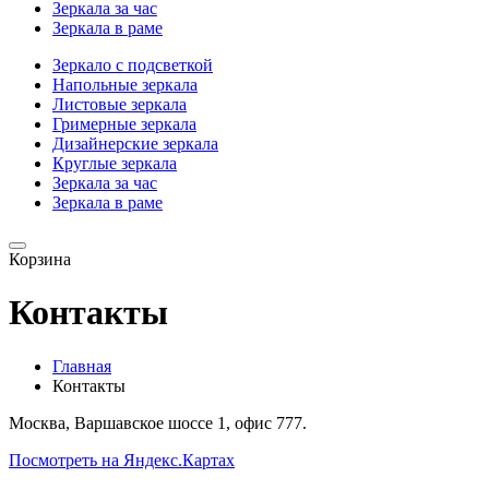
Зеркала за час
Зеркала в раме
Зеркало с подсветкой
Напольные зеркала
Листовые зеркала
Гримерные зеркала
Дизайнерские зеркала
Круглые зеркала
Зеркала за час
Зеркала в раме
Корзина
Контакты
Главная
Контакты
Москва, Варшавское шоссе 1, офис 777.
Посмотреть на Яндекс.Картах