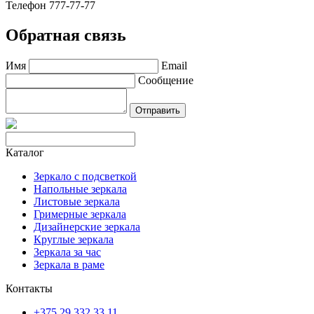
Телефон 777-77-77
Обратная связь
Имя
Email
Сообщение
Каталог
Зеркало с подсветкой
Напольные зеркала
Листовые зеркала
Гримерные зеркала
Дизайнерские зеркала
Круглые зеркала
Зеркала за час
Зеркала в раме
Контакты
+375 29 332 33 11